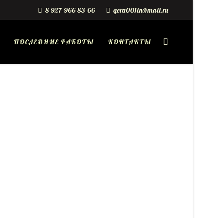
8-927-966-83-66
gera001in@mail.ru
ПОСЛЕДНИЕ РАБОТЫ
КОНТАКТЫ