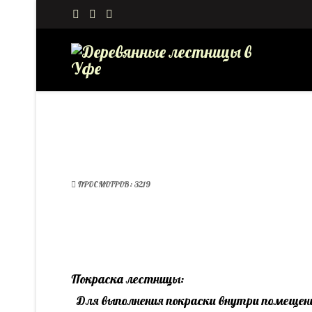
ПРОСМОТРОВ: 3219
Покраска лестницы:
Для выполнения покраски внутри помещен