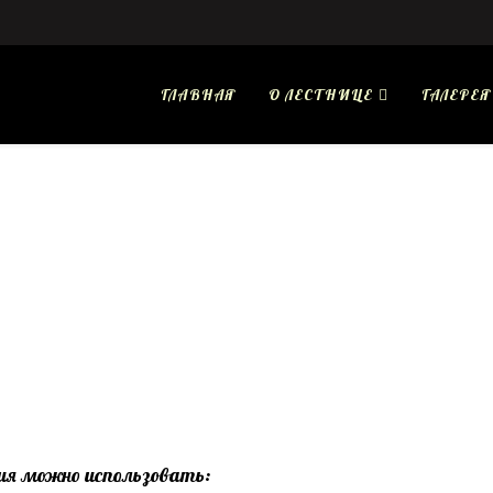
ГЛАВНАЯ
О ЛЕСТНИЦЕ
ГАЛЕРЕЯ
ия можно использовать: