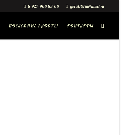
8-927-966-83-66
gera001in@mail.ru
ПОСЛЕДНИЕ РАБОТЫ
КОНТАКТЫ