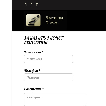
ЗАКАЗАТЬ РАСЧЕТ
ЛЕСТНИЦЫ
Ваше имя
*
Телефон
*
Сообщение
*